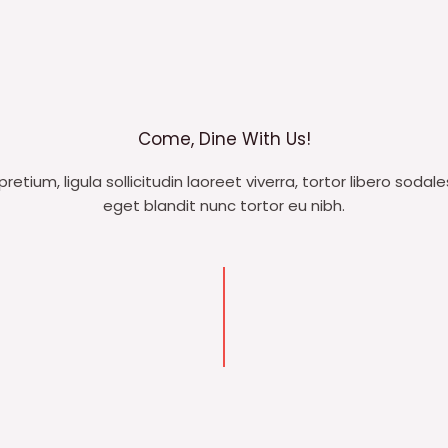
Come, Dine With Us!
retium, ligula sollicitudin laoreet viverra, tortor libero sodale
eget blandit nunc tortor eu nibh.