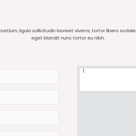
retium, ligula sollicitudin laoreet viverra, tortor libero sodale
eget blandit nunc tortor eu nibh.